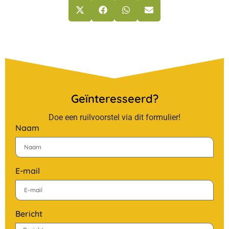
Geïnteresseerd?
Doe een ruilvoorstel via dit formulier!
Naam
E-mail
Bericht