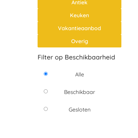
Antiek
Keuken
Vakantieaanbod
Overig
Filter op Beschikbaarheid
Alle
Beschikbaar
Gesloten