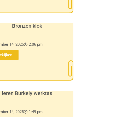
Bronzen klok
mber 14, 2025
2:06 pm
Bekijken
leren Burkely werktas
mber 14, 2025
1:49 pm