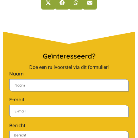
Geïnteresseerd?
Doe een ruilvoorstel via dit formulier!
Naam
E-mail
Bericht