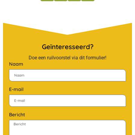
Geïnteresseerd?
Doe een ruilvoorstel via dit formulier!
Naam
E-mail
Bericht