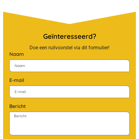
Geïnteresseerd?
Doe een ruilvoorstel via dit formulier!
Naam
E-mail
Bericht