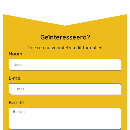
Geïnteresseerd?
Doe een ruilvoorstel via dit formulier!
Naam
E-mail
Bericht