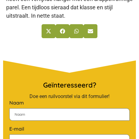
parel. Een tijdloos sieraad dat klasse en stijl
uitstraalt. In nette staat.
Geïnteresseerd?
Doe een ruilvoorstel via dit formulier!
Naam
E-mail