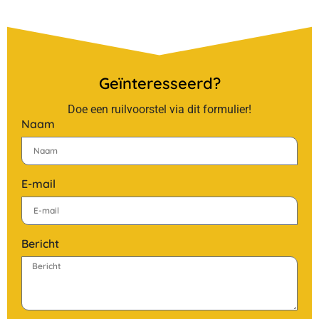
Geïnteresseerd?
Doe een ruilvoorstel via dit formulier!
Naam
E-mail
Bericht