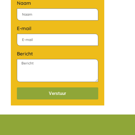
Naam
E-mail
Bericht
Verstuur