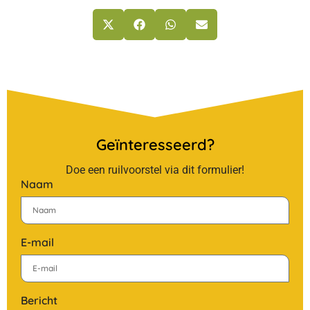
Geïnteresseerd?
Doe een ruilvoorstel via dit formulier!
Naam
E-mail
Bericht